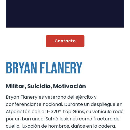
Contacto
BRYAN FLANERY
Militar, Suicidio, Motivación
Bryan Flanery es veterano del ejército y
conferenciante nacional. Durante un despliegue en
Afganistán con el 1-320º Top Guns, su vehículo rodó
por un barranco. Sufrió lesiones como fractura de
cuello, luxación de hombros, daños en la cadera,