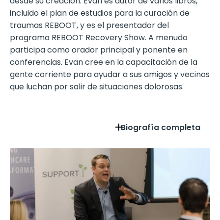
desde su creación. Evan es autor de varios libros,
incluido el plan de estudios para la curación de
traumas REBOOT, y es el presentador del
programa REBOOT Recovery Show. A menudo
participa como orador principal y ponente en
conferencias. Evan cree en la capacitación de la
gente corriente para ayudar a sus amigos y vecinos
que luchan por salir de situaciones dolorosas.
Biografía completa