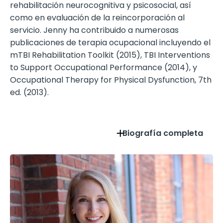
rehabilitación neurocognitiva y psicosocial, así
como en evaluación de la reincorporación al
servicio. Jenny ha contribuido a numerosas
publicaciones de terapia ocupacional incluyendo el
mTBI Rehabilitation Toolkit (2015), TBI Interventions
to Support Occupational Performance (2014), y
Occupational Therapy for Physical Dysfunction, 7th
ed. (2013).
Biografía completa