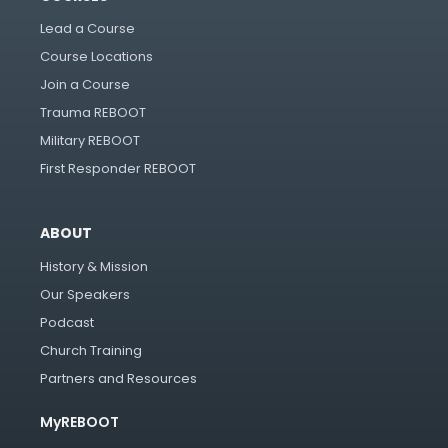
Lead a Course
Course Locations
Join a Course
Trauma REBOOT
Military REBOOT
First Responder REBOOT
ABOUT
History & Mission
Our Speakers
Podcast
Church Training
Partners and Resources
MyREBOOT