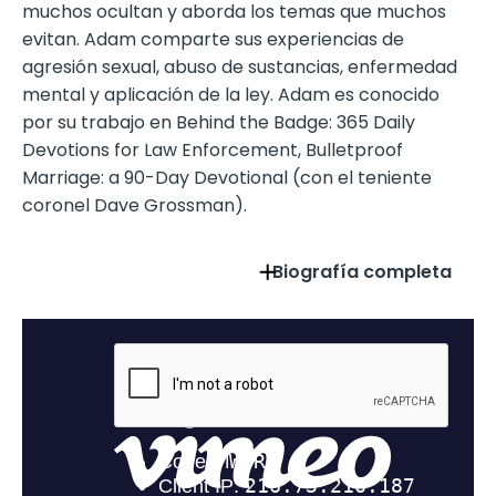
muchos ocultan y aborda los temas que muchos
evitan. Adam comparte sus experiencias de
agresión sexual, abuso de sustancias, enfermedad
mental y aplicación de la ley. Adam es conocido
por su trabajo en Behind the Badge: 365 Daily
Devotions for Law Enforcement, Bulletproof
Marriage: a 90-Day Devotional (con el teniente
coronel Dave Grossman).
Biografía completa