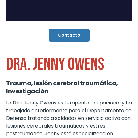
Contacto
DRA. JENNY OWENS
Trauma, lesión cerebral traumática,
Investigación
La Dra. Jenny Owens es terapeuta ocupacional y ha
trabajado anteriormente para el Departamento de
Defensa tratando a soldados en servicio activo con
lesiones cerebrales traumáticas y estrés
postraumático. Jenny está especializada en