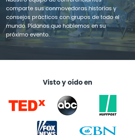
comparte sus conmovedoras historias y
consejos prácticos con grupos de todo el
mundo. Pídanos que hablemos en su
próximo evento.
Visto y oído en