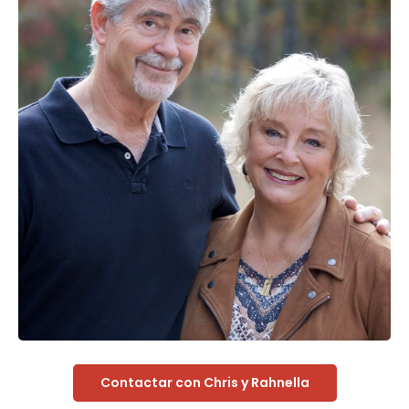
Contactar con Chris y Rahnella