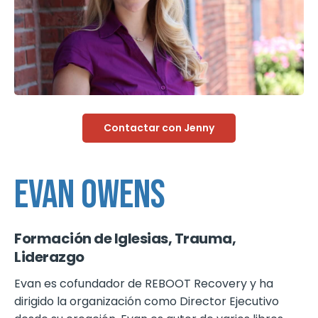
Contactar con Jenny
EVAN OWENS
Formación de Iglesias, Trauma,
Liderazgo
Evan es cofundador de REBOOT Recovery y ha
dirigido la organización como Director Ejecutivo