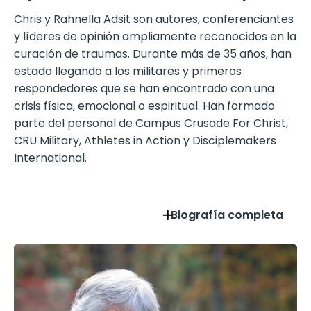
Chris y Rahnella Adsit son autores, conferenciantes
y líderes de opinión ampliamente reconocidos en la
curación de traumas. Durante más de 35 años, han
estado llegando a los militares y primeros
respondedores que se han encontrado con una
crisis física, emocional o espiritual. Han formado
parte del personal de Campus Crusade For Christ,
CRU Military, Athletes in Action y Disciplemakers
International.
Biografía completa