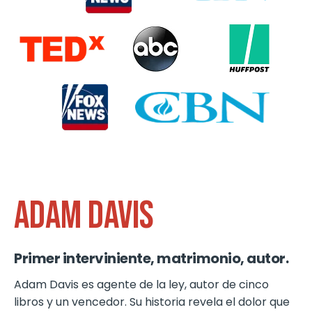
ADAM DAVIS
Primer interviniente, matrimonio, autor.
Adam Davis es agente de la ley, autor de cinco
libros y un vencedor. Su historia revela el dolor que