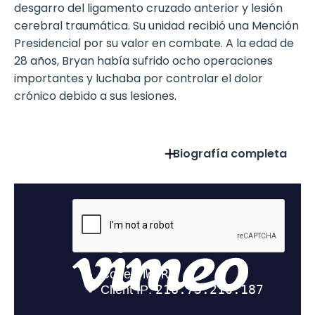
desgarro del ligamento cruzado anterior y lesión
cerebral traumática. Su unidad recibió una Mención
Presidencial por su valor en combate. A la edad de
28 años, Bryan había sufrido ocho operaciones
importantes y luchaba por controlar el dolor
crónico debido a sus lesiones.
Biografía completa