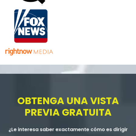
OBTENGA UNA VISTA
PREVIA GRATUITA
¿Le interesa saber exactamente cómo es dirigir