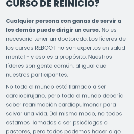
CURSO DE REINICIO?
Cualquier persona con ganas de servir a
los demás puede dirigir un curso.
No es
necesario tener un doctorado. Los líderes de
los cursos REBOOT no son expertos en salud
mental - y eso es a propósito. Nuestros
líderes son gente común, al igual que
nuestros participantes.
No todo el mundo está llamado a ser
cardiocirujano, pero todo el mundo debería
saber reanimación cardiopulmonar para
salvar una vida. Del mismo modo, no todos
estamos llamados a ser psicólogos o
pastores, pero todos podemos hacer algo