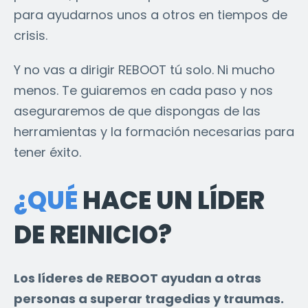
para ayudarnos unos a otros en tiempos de
crisis.
Y no vas a dirigir REBOOT tú solo. Ni mucho
menos. Te guiaremos en cada paso y nos
aseguraremos de que dispongas de las
herramientas y la formación necesarias para
tener éxito.
¿QUÉ
HACE UN LÍDER
DE REINICIO?
Los líderes de REBOOT ayudan a otras
personas a superar tragedias y traumas.