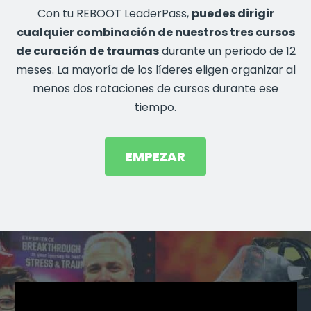
Con tu REBOOT LeaderPass,
puedes dirigir
cualquier combinación de nuestros tres cursos
de curación de traumas
durante un periodo de 12
meses. La mayoría de los líderes eligen organizar al
menos dos rotaciones de cursos durante ese
tiempo.
EMPEZAR