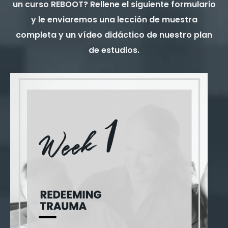
un curso REBOOT? Rellene el siguiente formulario
y le enviaremos una lección de muestra
completa y un vídeo didáctico de nuestro plan
de estudios.