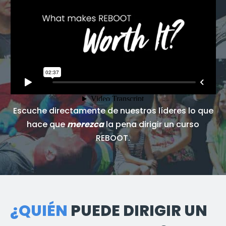
Escuche directamente de nuestros líderes lo que
hace que
merezca
la pena dirigir un curso
REBOOT.
¿QUIÉN
PUEDE DIRIGIR UN