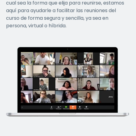
cual sea la forma que elija para reunirse, estamos
aquí para ayudarle a facilitar las reuniones del
curso de forma segura y sencilla, ya sea en
persona, virtual o híbrida.