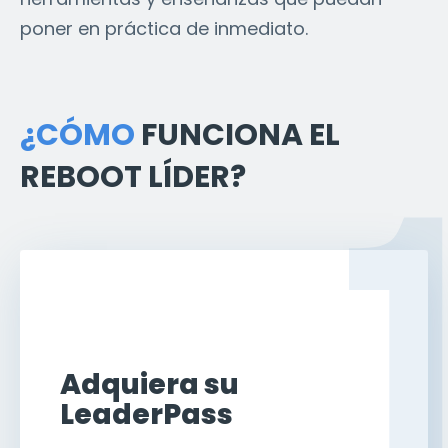
poner en práctica de inmediato.
¿CÓMO
FUNCIONA EL
REBOOT LÍDER?
Adquiera su
LeaderPass