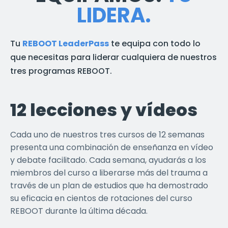
LIDERA.
Tu
REBOOT LeaderPass
te equipa con todo lo
que necesitas para liderar cualquiera de nuestros
tres programas REBOOT.
12 lecciones y vídeos
Cada uno de nuestros tres cursos de 12 semanas
presenta una combinación de enseñanza en vídeo
y debate facilitado. Cada semana, ayudarás a los
miembros del curso a liberarse más del trauma a
través de un plan de estudios que ha demostrado
su eficacia en cientos de rotaciones del curso
REBOOT durante la última década.