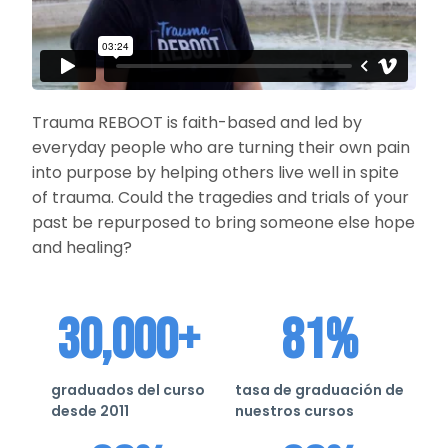
Trauma REBOOT is faith-based and led by
everyday people who are turning their own pain
into purpose by helping others live well in spite
of trauma. Could the tragedies and trials of your
past be repurposed to bring someone else hope
and healing?
30,000+
81%
graduados del curso
tasa de graduación de
desde 2011
nuestros cursos