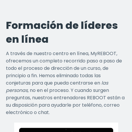
Formación de líderes
en línea
A través de nuestro centro en línea, MyREBOOT,
ofrecemos un completo recorrido paso a paso de
todo el proceso de dirección de un curso, de
principio a fin. Hemos eliminado todas las
conjeturas para que pueda centrarse en
las
personas,
no en el proceso. Y cuando surgen
preguntas, nuestros entrenadores REBOOT están a
su disposición para ayudarle por teléfono, correo
electrónico o chat.