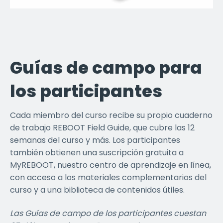
Guías de campo para
los participantes
Cada miembro del curso recibe su propio cuaderno
de trabajo REBOOT Field Guide, que cubre las 12
semanas del curso y más. Los participantes
también obtienen una suscripción gratuita a
MyREBOOT, nuestro centro de aprendizaje en línea,
con acceso a los materiales complementarios del
curso y a una biblioteca de contenidos útiles.
Las Guías de campo de los participantes cuestan