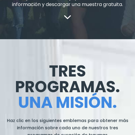
información y descargar una muestra gratuita.
TRES
PROGRAMAS.
UNA MISIÓN.
Haz clic en los siguientes emblemas para obtener más
información sobre cada uno de nuestros tres