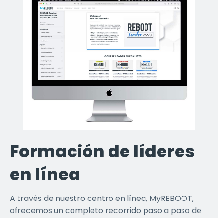
Formación de líderes
en línea
A través de nuestro centro en línea, MyREBOOT,
ofrecemos un completo recorrido paso a paso de