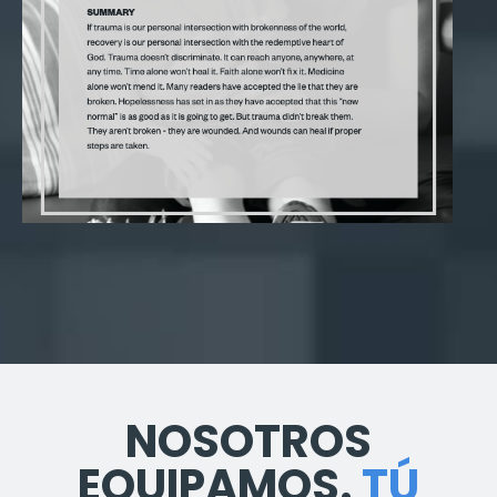
NOSOTROS
EQUIPAMOS.
TÚ