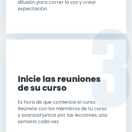
difusión para correr la voz y crear
expectación.
3
Inicie las reuniones
de su curso
Es hora de que comience el curso.
Reúnete con los miembros de tu curso
y avanzad juntos por las lecciones, una
semana cada vez.