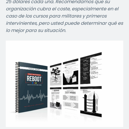
25 dólares cada una. Recomendamos que su
organización cubra el coste, especialmente en el
caso de los cursos para militares y primeros
intervinientes, pero usted puede determinar qué es
lo mejor para su situación.