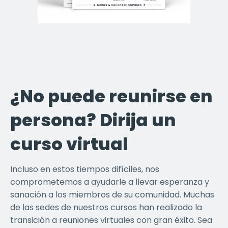
¿No puede reunirse en
persona? Dirija un
curso virtual
Incluso en estos tiempos difíciles, nos
comprometemos a ayudarle a llevar esperanza y
sanación a los miembros de su comunidad. Muchas
de las sedes de nuestros cursos han realizado la
transición a reuniones virtuales con gran éxito. Sea