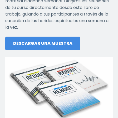
material didáctico semanal. Dirigirás las reuniones
de tu curso directamente desde este libro de
trabajo, guiando a tus participantes a través de la
sanación de las heridas espirituales una semana a
la vez.
DESCARGAR UNA MUESTRA