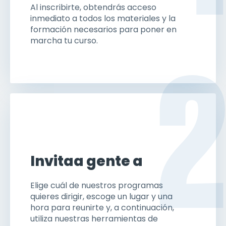
Al inscribirte, obtendrás acceso
inmediato a todos los materiales y la
formación necesarios para poner en
marcha tu curso.
2
Invita
a gente a
Elige cuál de nuestros programas
quieres dirigir, escoge un lugar y una
hora para reunirte y, a continuación,
utiliza nuestras herramientas de