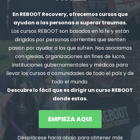
En REBOOT Recovery, ofrecemos cursos que
ayudan a las personas a superar traumas.
Los cursos REBOOT son basados en la fe y están
dirigidos por personas corrientes que sienten
pasión por ayudar a los que sufren. Nos asociamos
con iglesias, organizaciones sin fines de lucro,
instituciones gubernamentales y médicos para
llevar los cursos a comunidades de todo el país y de
todo el mundo.
Descubre lo fácil que es dirigir un curso REBOOT
donde estas.
EMPIEZA AQUI
Desplácese hacia abajo para obtener más