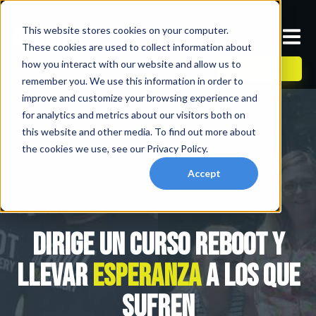
This website stores cookies on your computer.
These cookies are used to collect information about
how you interact with our website and allow us to
Donate
remember you. We use this information in order to
improve and customize your browsing experience and
for analytics and metrics about our visitors both on
this website and other media. To find out more about
the cookies we use, see our Privacy Policy.
Accept
Dirige un curso REBOOT y
llevar
esperanza
a los que
sufren