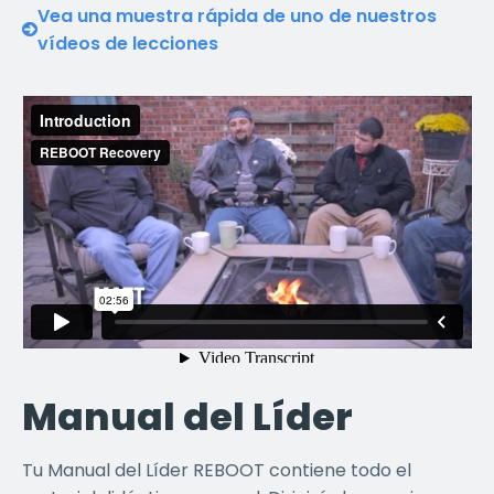
Vea una muestra rápida de uno de nuestros
vídeos de lecciones
Manual del Líder
Tu Manual del Líder REBOOT contiene todo el