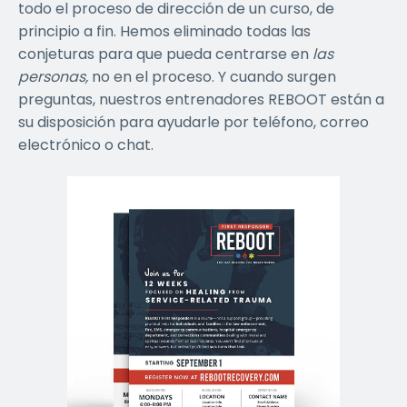
todo el proceso de dirección de un curso, de
principio a fin. Hemos eliminado todas las
conjeturas para que pueda centrarse en
las
personas,
no en el proceso. Y cuando surgen
preguntas, nuestros entrenadores REBOOT están a
su disposición para ayudarle por teléfono, correo
electrónico o chat.